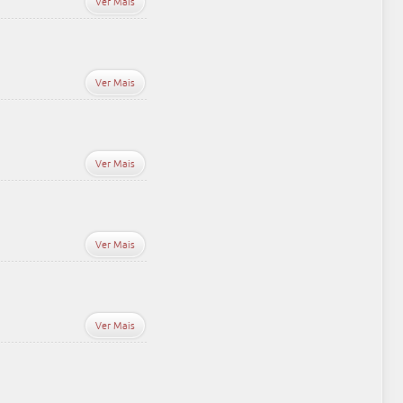
Ver Mais
Ver Mais
Ver Mais
Ver Mais
Ver Mais