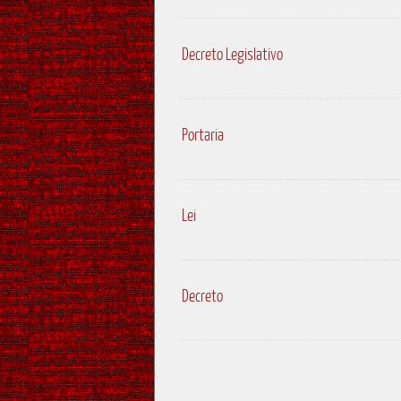
Decreto Legislativo
Portaria
Lei
Decreto