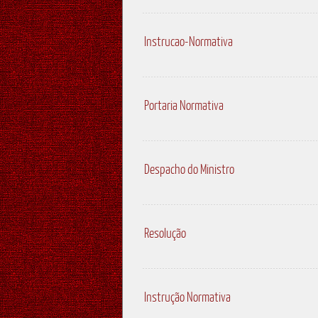
Instrucao-Normativa
Portaria Normativa
Despacho do Ministro
Resolução
Instrução Normativa