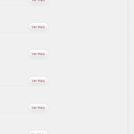
Ver Mais
Ver Mais
Ver Mais
Ver Mais