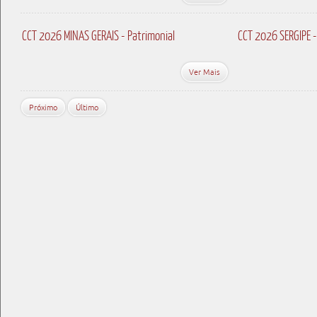
CCT 2026 MINAS GERAIS - Patrimonial
CCT 2026 SERGIPE -
Ver Mais
Próximo
Último