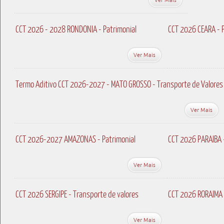
CCT 2026 - 2028 RONDONIA - Patrimonial
CCT 2026 CEARA - P
Ver Mais
Termo Aditivo CCT 2026-2027 - MATO GROSSO - Transporte de Valores
Ver Mais
CCT 2026-2027 AMAZONAS - Patrimonial
CCT 2026 PARAIBA 
Ver Mais
CCT 2026 SERGIPE - Transporte de valores
CCT 2026 RORAIMA 
Ver Mais