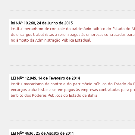
lei NÂº 10.268, 24 de Junho de 2015
Institui mecanismo de controle do patrimônio público do Estado do 
de encargos trabalhistas a serem pagos às empresas contratadas para 
no âmbito da Administração Pública Estadual.
LEI NÂº 12.949, 14 de Fevereiro de 2014
Institui mecanismo de controle do patrimônio público do Estado da 
encargos trabalhistas a serem pagos às empresas contratadas para pre
âmbito dos Poderes Públicos do Estado da Bahia
LEI NÂº 4636 , 25 de Agosto de 2011