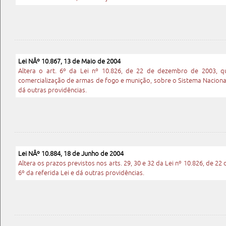
Lei NÂº 10.867, 13 de Maio de 2004
Altera o art. 6º da Lei nº 10.826, de 22 de dezembro de 2003, q
comercialização de armas de fogo e munição, sobre o Sistema Nacional
dá outras providências.
Lei NÂº 10.884, 18 de Junho de 2004
Altera os prazos previstos nos arts. 29, 30 e 32 da Lei nº 10.826, de 22
6º da referida Lei e dá outras providências.