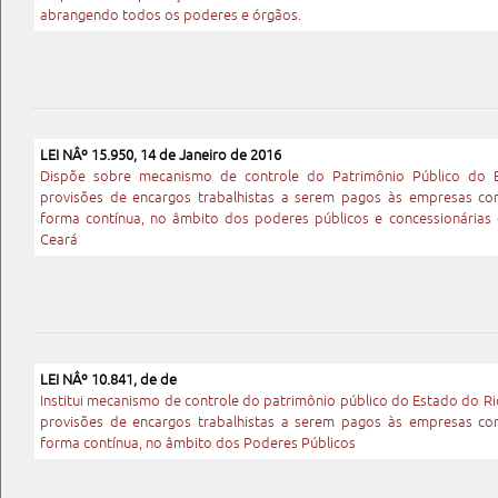
abrangendo todos os poderes e órgãos.
LEI NÂº 15.950, 14 de Janeiro de 2016
Dispõe sobre mecanismo de controle do Patrimônio Público do 
provisões de encargos trabalhistas a serem pagos às empresas con
forma contínua, no âmbito dos poderes públicos e concessionárias 
Ceará
LEI NÂº 10.841, de de
Institui mecanismo de controle do patrimônio público do Estado do R
provisões de encargos trabalhistas a serem pagos às empresas con
forma contínua, no âmbito dos Poderes Públicos