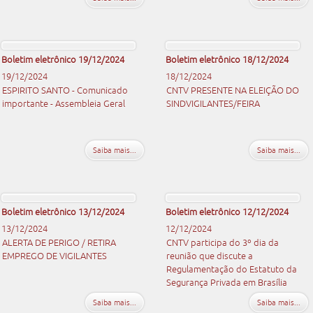
Boletim eletrônico 19/12/2024
Boletim eletrônico 18/12/2024
19/12/2024
18/12/2024
ESPIRITO SANTO - Comunicado
CNTV PRESENTE NA ELEIÇÃO DO
importante - Assembleia Geral
SINDVIGILANTES/FEIRA
Saiba mais...
Saiba mais...
Boletim eletrônico 13/12/2024
Boletim eletrônico 12/12/2024
13/12/2024
12/12/2024
ALERTA DE PERIGO / RETIRA
CNTV participa do 3º dia da
EMPREGO DE VIGILANTES
reunião que discute a
Regulamentação do Estatuto da
Segurança Privada em Brasília
Saiba mais...
Saiba mais...