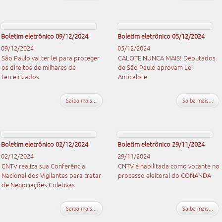
Boletim eletrônico 09/12/2024
Boletim eletrônico 05/12/2024
09/12/2024
05/12/2024
São Paulo vai ter lei para proteger
CALOTE NUNCA MAIS! Deputados
os direitos de milhares de
de São Paulo aprovam Lei
terceirizados
Anticalote
Saiba mais...
Saiba mais...
Boletim eletrônico 02/12/2024
Boletim eletrônico 29/11/2024
02/12/2024
29/11/2024
CNTV realiza sua Conferência
CNTV é habilitada como votante no
Nacional dos Vigilantes para tratar
processo eleitoral do CONANDA
de Negociações Coletivas
Saiba mais...
Saiba mais...