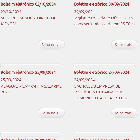
Boletim eletrônico 02/10/2024
Boletim eletrônico 30/09/2024
02/10/2024
30/09/2024
SERGIPE - NENHUM DIREITO A
Vigilante com idade inferior a 18
MENOS!
anos será indenizado em R$ 70 mil
Saiba mais...
Saiba mais...
Boletim eletrônico 25/09/2024
Boletim eletrônico 24/09/2024
25/09/2024
24/09/2024
ALAGOAS - CAMPANHA SALARIAL
SÃO PAULO EMPRESA DE
2025
VIGILÂNCIA É OBRIGADA A
CUMPRIR COTA DE APRENDIZ
Saiba mais...
Saiba mais...