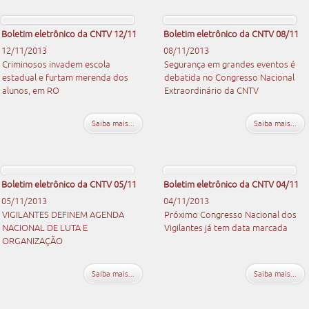
Boletim eletrônico da CNTV 12/11
Boletim eletrônico da CNTV 08/11
12/11/2013
08/11/2013
Criminosos invadem escola
Segurança em grandes eventos é
estadual e furtam merenda dos
debatida no Congresso Nacional
alunos, em RO
Extraordinário da CNTV
Saiba mais...
Saiba mais...
Boletim eletrônico da CNTV 05/11
Boletim eletrônico da CNTV 04/11
05/11/2013
04/11/2013
VIGILANTES DEFINEM AGENDA
Próximo Congresso Nacional dos
NACIONAL DE LUTA E
Vigilantes já tem data marcada
ORGANIZAÇÃO
Saiba mais...
Saiba mais...