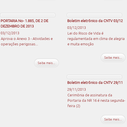
PORTARIA No- 1.885, DE 2 DE
Boletim eletrônico da CNTV 03/12
DEZEMBRO DE 2013
03/12/2013
03/12/2013
Lei do Risco de Vida é
Aprova o Anexo 3 - Atividades e
regulamentada em clima de alegria
operações perigosas...
e muita emoção
Saiba mais...
Saiba mais...
Boletim eletrônico da CNTV 29/11
29/11/2013
Cerimônia de assinatura da
Portaria da NR 16 é nesta segunda-
feira (2)
Saiba mais...