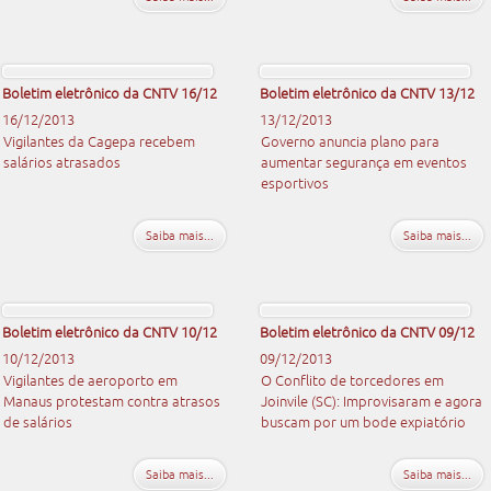
Boletim eletrônico da CNTV 16/12
Boletim eletrônico da CNTV 13/12
16/12/2013
13/12/2013
Vigilantes da Cagepa recebem
Governo anuncia plano para
salários atrasados
aumentar segurança em eventos
esportivos
Saiba mais...
Saiba mais...
Boletim eletrônico da CNTV 10/12
Boletim eletrônico da CNTV 09/12
10/12/2013
09/12/2013
Vigilantes de aeroporto em
O Conflito de torcedores em
Manaus protestam contra atrasos
Joinvile (SC): Improvisaram e agora
de salários
buscam por um bode expiatório
Saiba mais...
Saiba mais...