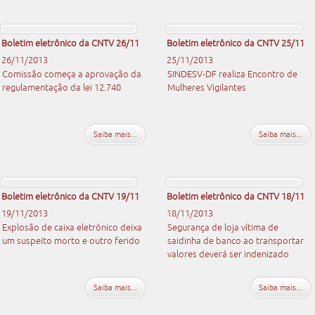
Boletim eletrônico da CNTV 26/11
Boletim eletrônico da CNTV 25/11
26/11/2013
25/11/2013
Comissão começa a aprovação da
SINDESV-DF realiza Encontro de
regulamentação da lei 12.740
Mulheres Vigilantes
Saiba mais...
Saiba mais...
Boletim eletrônico da CNTV 19/11
Boletim eletrônico da CNTV 18/11
19/11/2013
18/11/2013
Explosão de caixa eletrônico deixa
Segurança de loja vítima de
um suspeito morto e outro ferido
saidinha de banco ao transportar
valores deverá ser indenizado
Saiba mais...
Saiba mais...