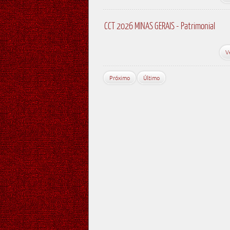
CCT 2026 MINAS GERAIS - Patrimonial
V
Próximo
Último