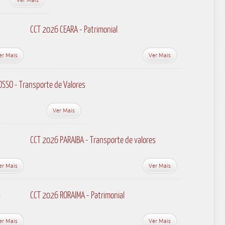
CCT 2026 CEARA - Patrimonial
er Mais
Ver Mais
SSO - Transporte de Valores
Ver Mais
CCT 2026 PARAIBA - Transporte de valores
er Mais
Ver Mais
s
CCT 2026 RORAIMA - Patrimonial
er Mais
Ver Mais