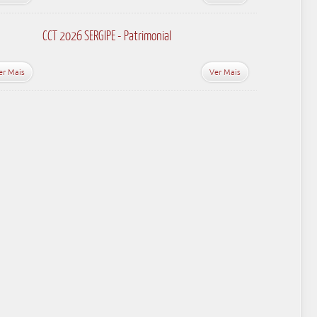
CCT 2026 SERGIPE - Patrimonial
er Mais
Ver Mais