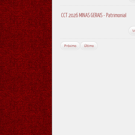
CCT 2026 MINAS GERAIS - Patrimonial
V
Próximo
Último