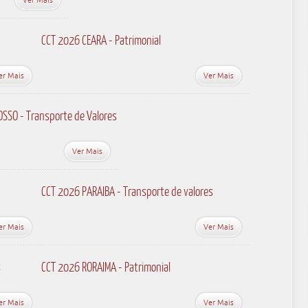
CCT 2026 CEARA - Patrimonial
er Mais
Ver Mais
SSO - Transporte de Valores
Ver Mais
CCT 2026 PARAIBA - Transporte de valores
er Mais
Ver Mais
s
CCT 2026 RORAIMA - Patrimonial
er Mais
Ver Mais