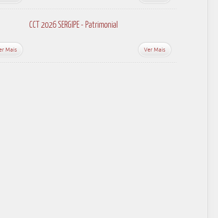
CCT 2026 SERGIPE - Patrimonial
er Mais
Ver Mais