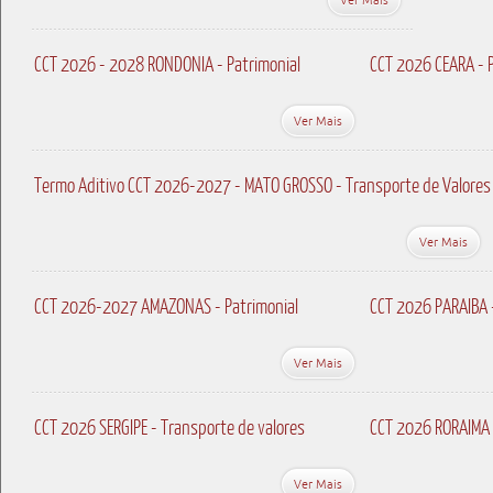
CCT 2026 - 2028 RONDONIA - Patrimonial
CCT 2026 CEARA - P
Ver Mais
Termo Aditivo CCT 2026-2027 - MATO GROSSO - Transporte de Valores
Ver Mais
CCT 2026-2027 AMAZONAS - Patrimonial
CCT 2026 PARAIBA 
Ver Mais
CCT 2026 SERGIPE - Transporte de valores
CCT 2026 RORAIMA 
Ver Mais