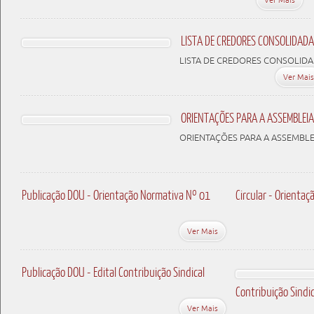
LISTA DE CREDORES CONSOLIDADA
LISTA DE CREDORES CONSOLID
Ver Mais
ORIENTAÇÕES PARA A ASSEMBLEIA
ORIENTAÇÕES PARA A ASSEMBLE
Publicação DOU - Orientação Normativa Nº 01
Circular - Orient
Ver Mais
Publicação DOU - Edital Contribuição Sindical
Contribuição Sindi
Ver Mais