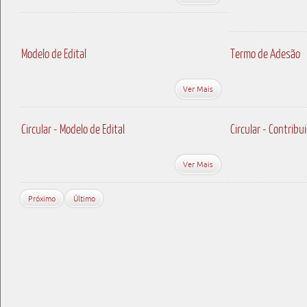
Modelo de Edital
Termo de Adesão
Ver Mais
Circular - Modelo de Edital
Circular - Contribu
Ver Mais
Próximo
Último