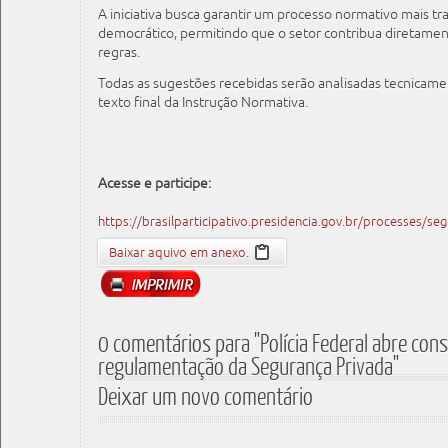
A iniciativa busca garantir um processo normativo mais tr
democrático, permitindo que o setor contribua diretamen
regras.
Todas as sugestões recebidas serão analisadas tecnicame
texto final da Instrução Normativa.
Acesse e participe:
https://brasilparticipativo.presidencia.gov.br/processes/se
Baixar aquivo em anexo.
0 comentários para "Polícia Federal abre cons
regulamentação da Segurança Privada"
Deixar um novo comentário