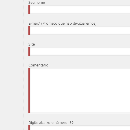
Seu nome
E-mail* (Prometo que não divulgaremos)
Site
Comentário
Digite abaixo o número: 39