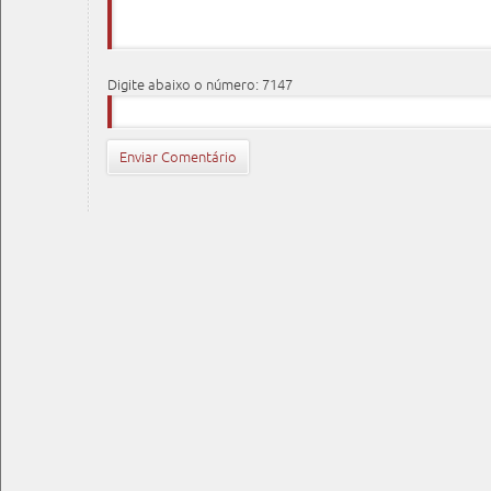
Digite abaixo o número: 7147