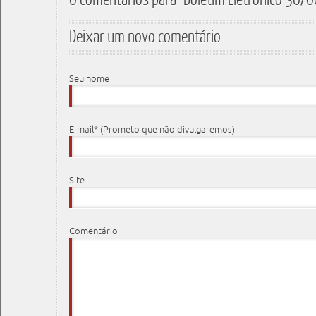
Deixar um novo comentário
Seu nome
E-mail* (Prometo que não divulgaremos)
Site
Comentário