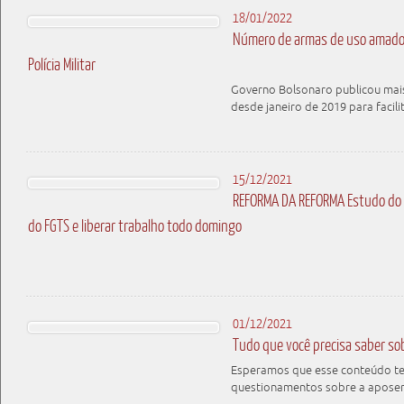
18/01/2022
Número de armas de uso amador 
Polícia Militar
Governo Bolsonaro publicou mais
desde janeiro de 2019 para facili
15/12/2021
REFORMA DA REFORMA Estudo do 
do FGTS e liberar trabalho todo domingo
01/12/2021
Tudo que você precisa saber so
Esperamos que esse conteúdo te a
questionamentos sobre a apose