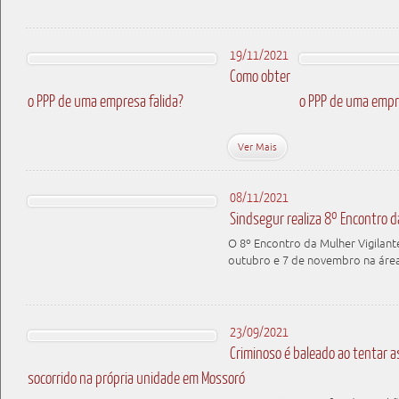
19/11/2021
Como obter
o PPP de uma empresa falida?
o PPP de uma empr
Ver Mais
08/11/2021
Sindsegur realiza 8º Encontro d
O 8º Encontro da Mulher Vigilant
outubro e 7 de novembro na áre
23/09/2021
Criminoso é baleado ao tentar as
socorrido na própria unidade em Mossoró