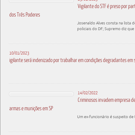
Vigilante do STF é preso por par
dos Três Poderes
Josenaldo Alves consta na lista d
policiais do DF; Supremo diz que 
10/01/2023
igilante será indenizado por trabalhar em condições degradantes em 
14/02/2022
Criminosos invadem empresa de
armas e munições em SP
Um ex-funcionário é suspeito de 