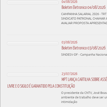
04/08/2026
Boletim Eletronico 04/08/2026
CAMPANHA SALARIAL 2026 - TRT 
SINDICATO PATRONAL CHAMAR 
AVALIAR PROPOSTA APRESENTA
03/08/2026
Boletim Eletronico 03/08/2026
SINDESV-DF - Campanha Nacional 
23/07/2026
MPT LANÇA CARTILHA SOBRE ASSÉD
LIVRE E O SIGILO É GARANTIDO PELA CONSTITUIÇÃO
O presidente da CNTV, José Boav
ambiente de trabalho deve ser u
intimidação