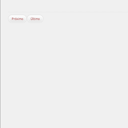
Próximo
Último