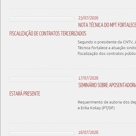
23/07/2026
NOTA TÉCNICA DO MPT FORTALEC
FISCALIZAÇÃO DE CONTRATOS TERCEIRIZADOS
Segundo o presidente da CNTV, J
Técnica fortalece a atuação sindi
fiscalização dos contratos públic
17/07/2026
SEMINÁRIO SOBRE APOSENTADORIA
ESTARÁ PRESENTE
Requerimento de autoria dos d
e Erika Kokay (PT/DF)
16/07/2026