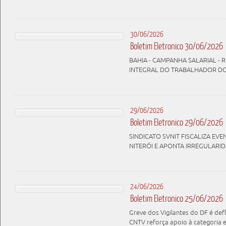
30/06/2026
Boletim Eletronico 30/06/2026
BAHIA - CAMPANHA SALARIAL - 
INTEGRAL DO TRABALHADOR D
29/06/2026
Boletim Eletronico 29/06/2026
SINDICATO SVNIT FISCALIZA E
NITERÓI E APONTA IRREGULARI
24/06/2026
Boletim Eletronico 25/06/2026
Greve dos Vigilantes do DF é de
CNTV reforça apoio à categoria 