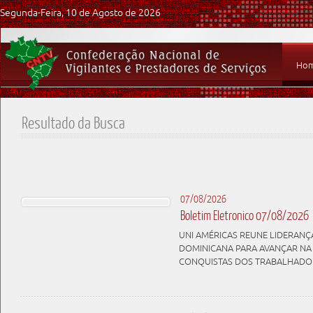
Segunda-Feira, 10 de Agosto de 2026
Ho
Resultado da Busca
07/08/2026
Boletim Eletronico 07/08/2026
UNI AMÉRICAS REUNE LIDERANÇA
DOMINICANA PARA AVANÇAR NA
CONQUISTAS DOS TRABALHADO