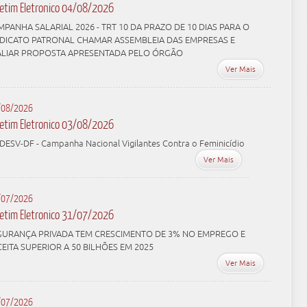
letim Eletronico 04/08/2026
PANHA SALARIAL 2026 - TRT 10 DA PRAZO DE 10 DIAS PARA O
NDICATO PATRONAL CHAMAR ASSEMBLEIA DAS EMPRESAS E
ALIAR PROPOSTA APRESENTADA PELO ÓRGÃO
Ver Mais
/08/2026
letim Eletronico 03/08/2026
DESV-DF - Campanha Nacional Vigilantes Contra o Feminicídio
Ver Mais
/07/2026
letim Eletronico 31/07/2026
GURANÇA PRIVADA TEM CRESCIMENTO DE 3% NO EMPREGO E
EITA SUPERIOR A 50 BILHÕES EM 2025
Ver Mais
/07/2026