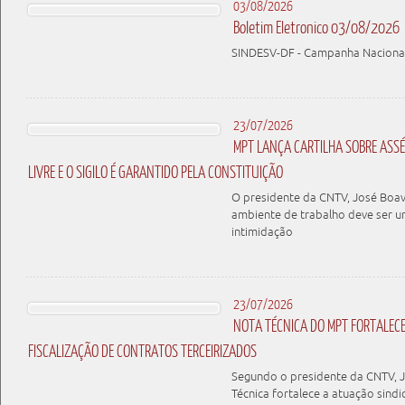
03/08/2026
Boletim Eletronico 03/08/2026
SINDESV-DF - Campanha Nacional 
23/07/2026
MPT LANÇA CARTILHA SOBRE ASSÉD
LIVRE E O SIGILO É GARANTIDO PELA CONSTITUIÇÃO
O presidente da CNTV, José Boav
ambiente de trabalho deve ser u
intimidação
23/07/2026
NOTA TÉCNICA DO MPT FORTALEC
FISCALIZAÇÃO DE CONTRATOS TERCEIRIZADOS
Segundo o presidente da CNTV, J
Técnica fortalece a atuação sindi