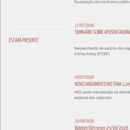
fiscalização dos contratos públic
17/07/2026
SEMINÁRIO SOBRE APOSENTADORIA
ESTARÁ PRESENTE
Requerimento de autoria dos d
e Erika Kokay (PT/DF)
02/07/2026
NOVO ANDAMENTO NO TEMA 120
INSS pede manutenção da decisã
especial dos vigilantes
25/06/2026
Boletim Eletronico 25/06/2026