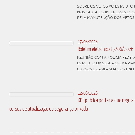
SOBRE OS VETOS AO ESTATUTO 
NOS PAUTA É O INTERESSES DO
PELA MANUTENÇÃO DOS VETOS
17/06/2026
Boletim eletrônico 17/06/2026
REUNIÃO COM A POLICIA FEDERA
ESTATUTO DA SEGURANÇA PRIVA
CURSOS E CAMPANHA CONTRA F
12/06/2026
DPF publica portaria que regul
cursos de atualização da segurança privada