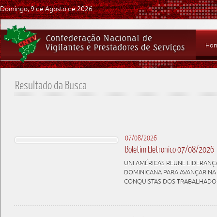
Domingo, 9 de Agosto de 2026
Ho
Resultado da Busca
07/08/2026
Boletim Eletronico 07/08/2026
UNI AMÉRICAS REUNE LIDERANÇA
DOMINICANA PARA AVANÇAR NA
CONQUISTAS DOS TRABALHADO