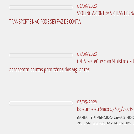
08/06/2026
VIOLENCIA CONTRA VIGILANTES N
TRANSPORTE NÃO PODE SER FAZ DE CONTA
03/06/2026
CNTV se reúne com Ministro da 
apresentar pautas prioritárias dos vigilantes
07/05/2026
Boletim eletrônico 07/05/2026
BAHIA - EPI VENCIDO LEVA SIN
VIGILANTE E FECHAR AGENCIAS 