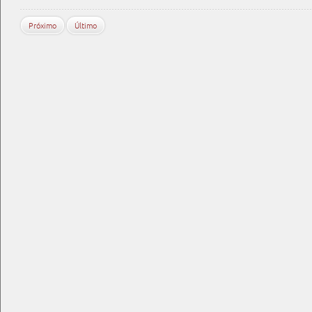
Próximo
Último