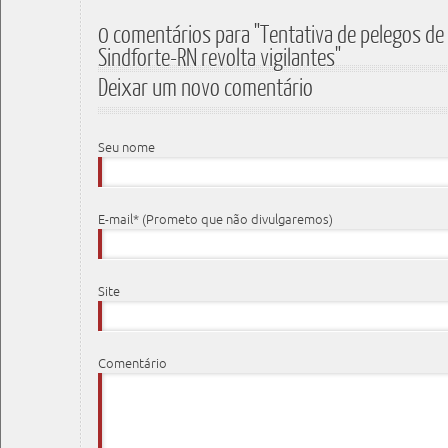
0 comentários para "Tentativa de pelegos de 
Sindforte-RN revolta vigilantes"
Deixar um novo comentário
Seu nome
E-mail* (Prometo que não divulgaremos)
Site
Comentário