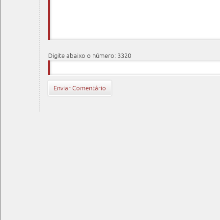
Digite abaixo o número: 3320