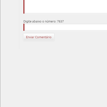
Digite abaixo o número: 7637