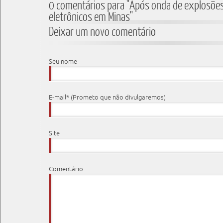
0 comentários para "Após onda de explosões
eletrônicos em Minas"
Deixar um novo comentário
Seu nome
E-mail* (Prometo que não divulgaremos)
Site
Comentário