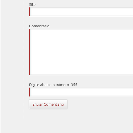
Site
Comentário
Digite abaixo o número: 355