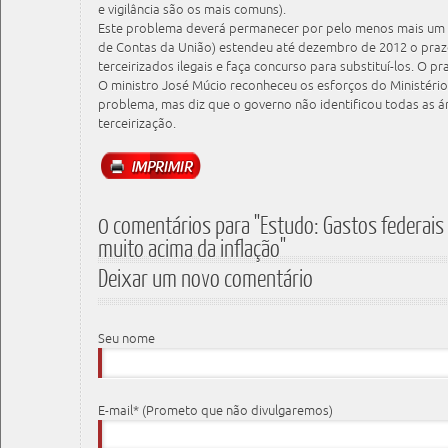
e vigilância são os mais comuns).
Este problema deverá permanecer por pelo menos mais um a
de Contas da União) estendeu até dezembro de 2012 o praz
terceirizados ilegais e faça concurso para substituí-los. O p
O ministro José Múcio reconheceu os esforços do Ministéri
problema, mas diz que o governo não identificou todas as á
terceirização.
0 comentários para "Estudo: Gastos federais
muito acima da inflação"
Deixar um novo comentário
Seu nome
E-mail* (Prometo que não divulgaremos)