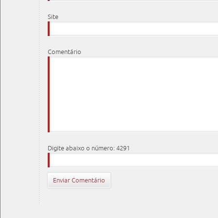
Site
Comentário
Digite abaixo o número: 4291