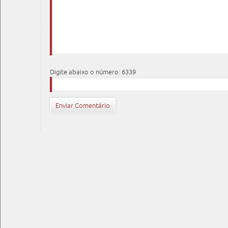
Digite abaixo o número: 6339