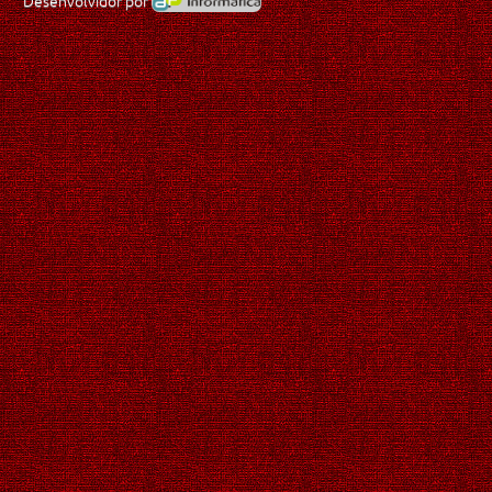
Desenvolvidor por