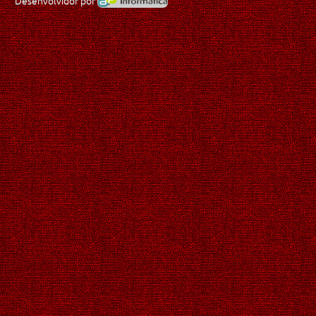
Desenvolvidor por