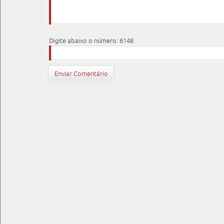
Digite abaixo o número: 6148