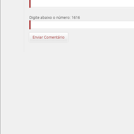
Digite abaixo o número: 1616