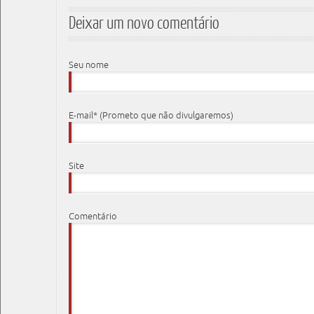
Deixar um novo comentário
Seu nome
E-mail* (Prometo que não divulgaremos)
Site
Comentário