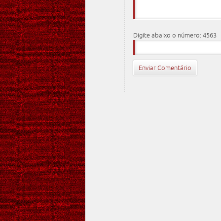
Digite abaixo o número: 4563