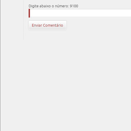
Digite abaixo o número: 9100