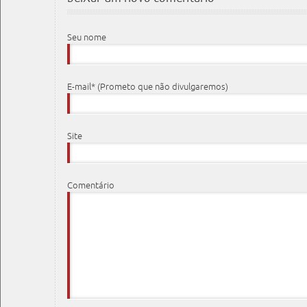
Seu nome
E-mail* (Prometo que não divulgaremos)
Site
Comentário