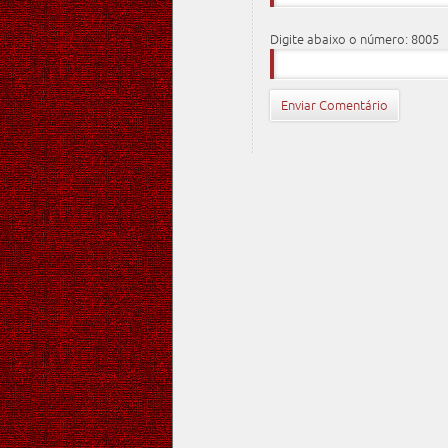
Digite abaixo o número: 8005