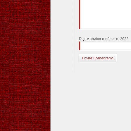
Digite abaixo o número: 2022