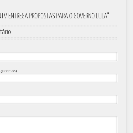
CNTV ENTREGA PROPOSTAS PARA O GOVERNO LULA"
tário
ulgaremos)