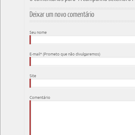
Deixar um novo comentário
Seu nome
E-mail* (Prometo que não divulgaremos)
Site
Comentário