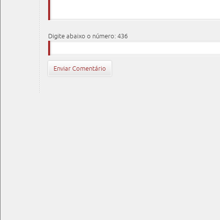
Digite abaixo o número: 436