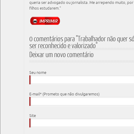
queria ser advogado ou jornalista. Me arrependo muito, por
filhos estudarem."
0 comentários para "Trabalhador não quer só
ser reconhecido e valorizado"
Deixar um novo comentário
Seu nome
E-mail* (Prometo que não divulgaremos)
Site