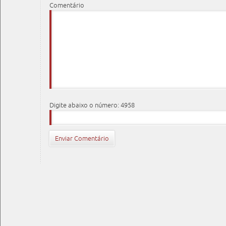
Comentário
Digite abaixo o número: 4958