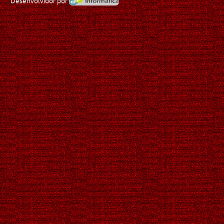
Desenvolvidor por