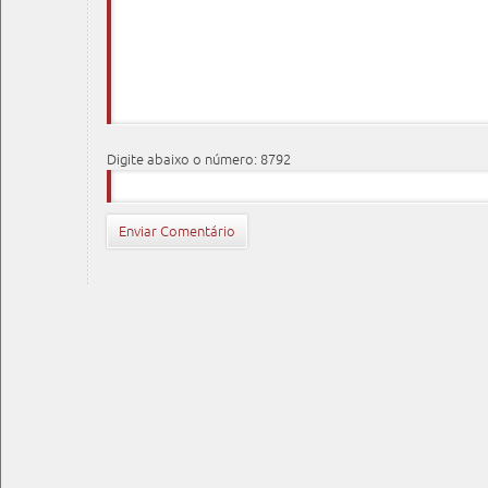
Digite abaixo o número: 8792