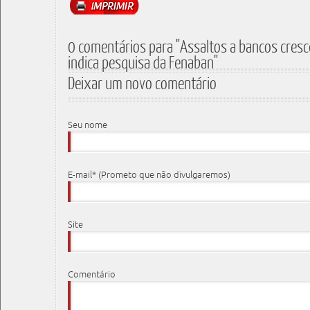
0 comentários para "Assaltos a bancos cr
indica pesquisa da Fenaban"
Deixar um novo comentário
Seu nome
E-mail* (Prometo que não divulgaremos)
Site
Comentário