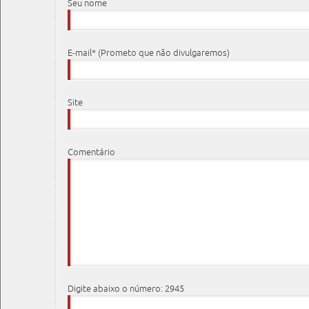
Seu nome
E-mail* (Prometo que não divulgaremos)
Site
Comentário
Digite abaixo o número: 2945