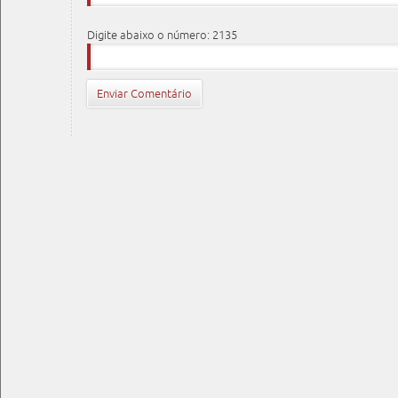
Digite abaixo o número: 2135