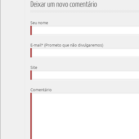
Deixar um novo comentário
Seu nome
E-mail* (Prometo que não divulgaremos)
Site
Comentário