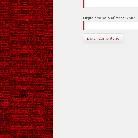
Digite abaixo o número: 2507