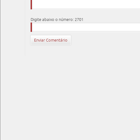
Digite abaixo o número: 2701