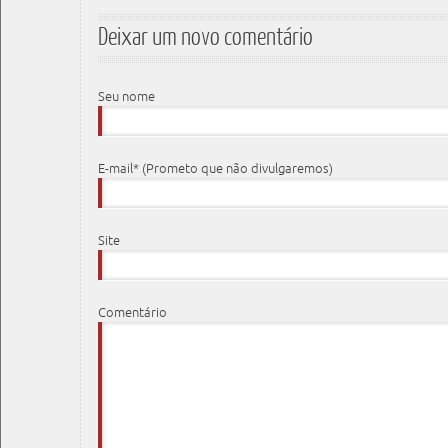
Deixar um novo comentário
Seu nome
E-mail* (Prometo que não divulgaremos)
Site
Comentário