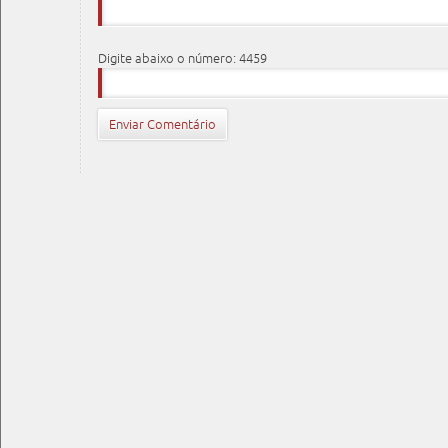
Digite abaixo o número: 4459