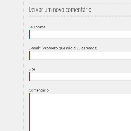
Deixar um novo comentário
Seu nome
E-mail* (Prometo que não divulgaremos)
Site
Comentário