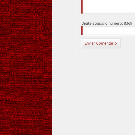
Digite abaixo o número: 8369