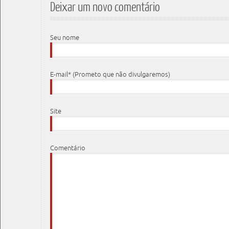
Deixar um novo comentário
Seu nome
E-mail* (Prometo que não divulgaremos)
Site
Comentário