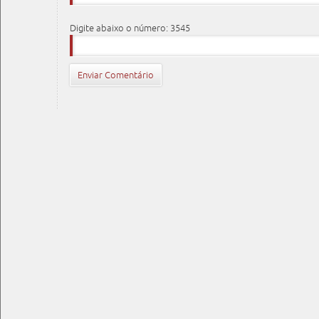
Digite abaixo o número: 3545