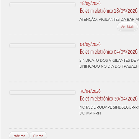
18/05/2026
Boletim eletrônico 18/05/2026
ATENÇÃO, VIGILANTES DA BAHIA
Ver Mais
04/05/2026
Boletim eletrônico 04/05/2026
SINDICATO DOS VIGILANTES DE 
UNIFICADO NO DIA DO TRABAL
30/04/2026
Boletim eletrônico 30/04/2026
NOTA DE RODAPÉ SINDSEGUR-RN
DO MPT-RN
Próximo
Último