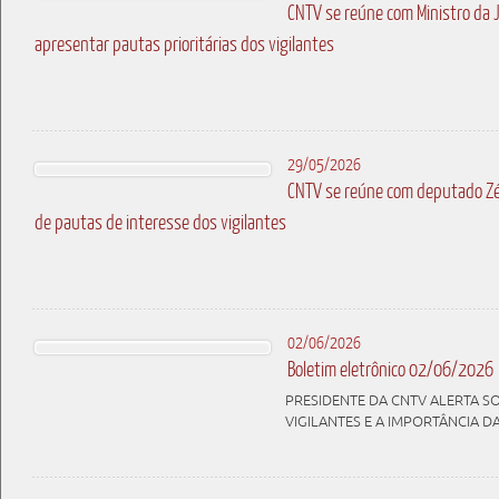
CNTV se reúne com Ministro da 
apresentar pautas prioritárias dos vigilantes
29/05/2026
CNTV se reúne com deputado Zé
de pautas de interesse dos vigilantes
02/06/2026
Boletim eletrônico 02/06/2026
PRESIDENTE DA CNTV ALERTA S
VIGILANTES E A IMPORTÂNCIA D