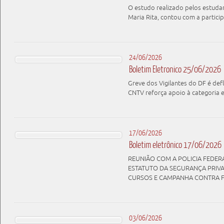
O estudo realizado pelos estudan
Maria Rita, contou com a parti
24/06/2026
Boletim Eletronico 25/06/2026
Greve dos Vigilantes do DF é de
CNTV reforça apoio à categoria 
17/06/2026
Boletim eletrônico 17/06/2026
REUNIÃO COM A POLICIA FEDERA
ESTATUTO DA SEGURANÇA PRIVA
CURSOS E CAMPANHA CONTRA F
03/06/2026