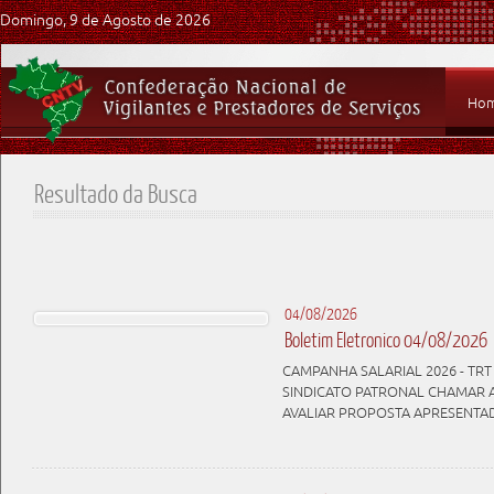
Domingo, 9 de Agosto de 2026
Ho
Resultado da Busca
04/08/2026
Boletim Eletronico 04/08/2026
CAMPANHA SALARIAL 2026 - TRT 
SINDICATO PATRONAL CHAMAR 
AVALIAR PROPOSTA APRESENTA