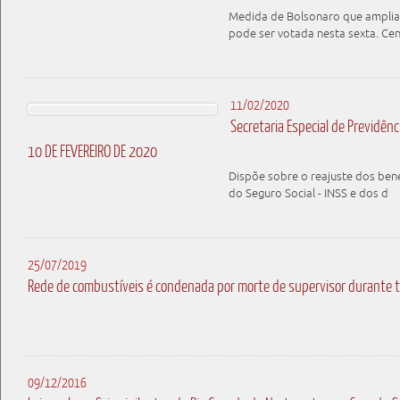
Medida de Bolsonaro que amplia 
pode ser votada nesta sexta. Cen
11/02/2020
Secretaria Especial de Previdênc
10 DE FEVEREIRO DE 2020
Dispõe sobre o reajuste dos bene
do Seguro Social - INSS e dos d
25/07/2019
Rede de combustíveis é condenada por morte de supervisor durante t
09/12/2016