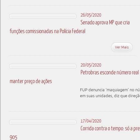
26/05/2020
Senado aprova MP que cria
funções comissionadas na Polícia Federal
Ver Mais
20/05/2020
Petrobras esconde número real 
manter preço de ações
FUP denuncia ‘maquiagem’ no nú
em suas unidades, diz que direçã
17/04/2020
Corrida contra o tempo: só a p
905