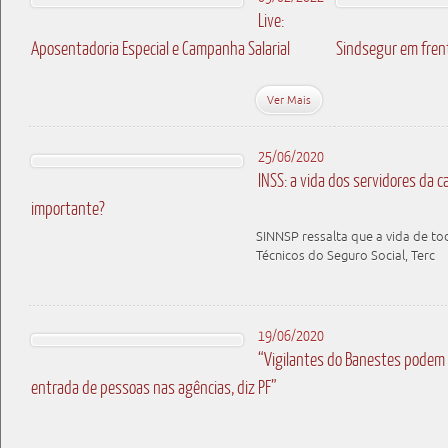
Live:
Aposentadoria Especial e Campanha Salarial
Sindsegur em fren
Ver Mais
25/06/2020
INSS: a vida dos servidores da c
importante?
SINNSP ressalta que a vida de to
Técnicos do Seguro Social, Terc
19/06/2020
“Vigilantes do Banestes podem 
entrada de pessoas nas agências, diz PF”