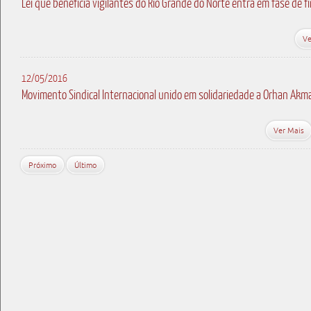
Lei que beneficia vigilantes do Rio Grande do Norte entra em fase de f
Ve
12/05/2016
Movimento Sindical Internacional unido em solidariedade a Orhan Akm
Ver Mais
Próximo
Último