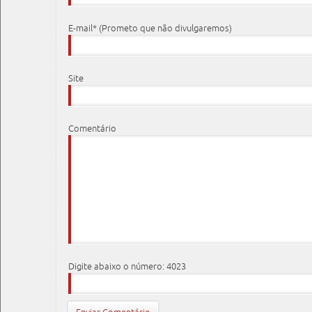
E-mail* (Prometo que não divulgaremos)
Site
Comentário
Digite abaixo o número: 4023