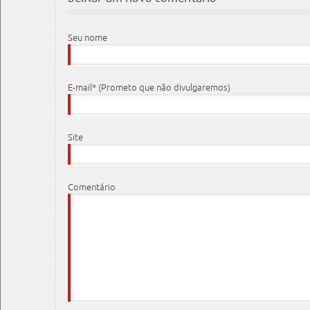
Seu nome
E-mail* (Prometo que não divulgaremos)
Site
Comentário