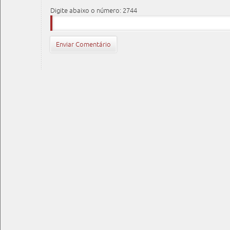
Digite abaixo o número: 2744