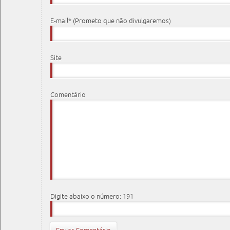
E-mail* (Prometo que não divulgaremos)
Site
Comentário
Digite abaixo o número: 191