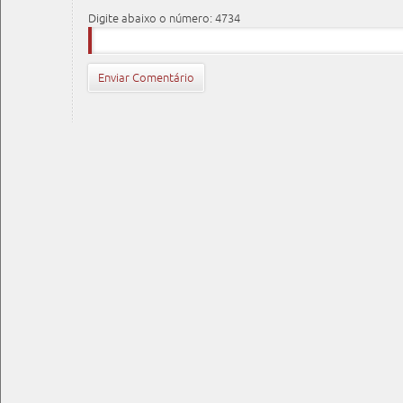
Digite abaixo o número: 4734