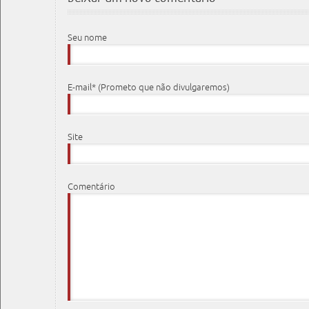
Seu nome
E-mail* (Prometo que não divulgaremos)
Site
Comentário