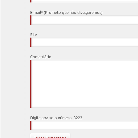
E-mail* (Prometo que não divulgaremos)
Site
Comentário
Digite abaixo o número: 3223