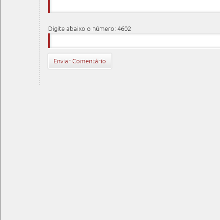
Digite abaixo o número: 4602