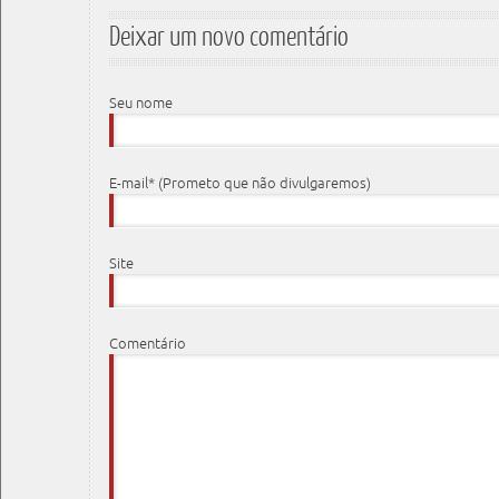
Deixar um novo comentário
Seu nome
E-mail* (Prometo que não divulgaremos)
Site
Comentário