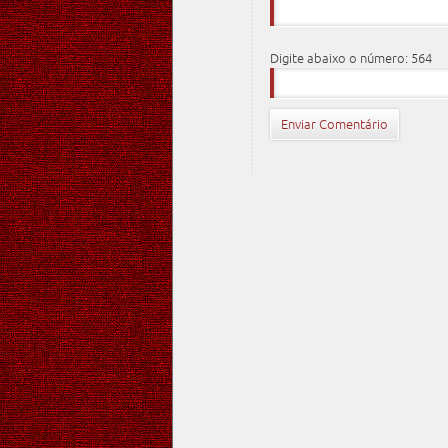
Digite abaixo o número: 564