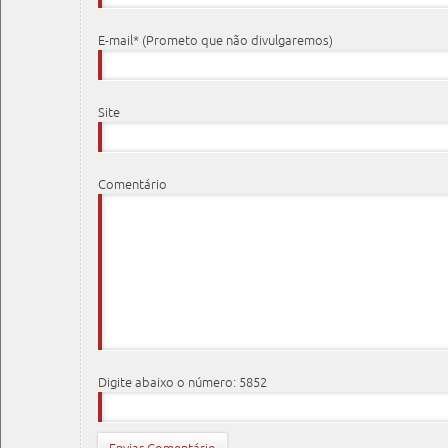
E-mail* (Prometo que não divulgaremos)
Site
Comentário
Digite abaixo o número: 5852