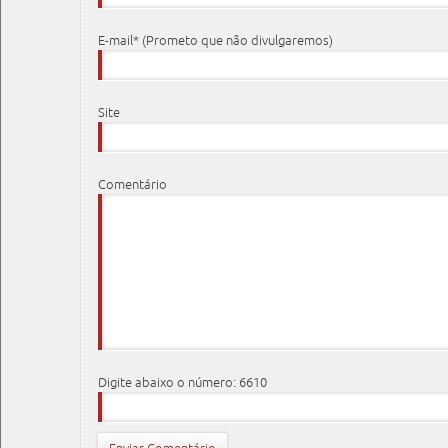
E-mail* (Prometo que não divulgaremos)
Site
Comentário
Digite abaixo o número: 6610