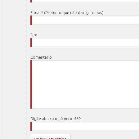
E-mail* (Prometo que não divulgaremos)
Site
Comentário
Digite abaixo o número: 569