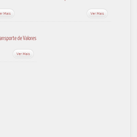
er Mais
Ver Mais
ansporte de Valores
Ver Mais