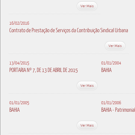
Ver Mais
16/02/2016
Contrato de Prestação de Serviços da Contribuição Sindical Urbana
Ver Mais
13/04/2015
01/01/2004
PORTARIA Nº 7, DE 13 DE ABRIL DE 2015
BAHIA
Ver Mais
01/01/2005
01/01/2006
BAHIA
BAHIA - Patrimonia
Ver Mais