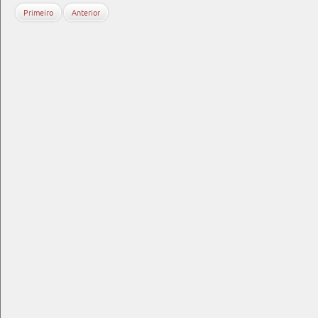
Primeiro
Anterior