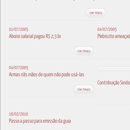
Ver Mais
01/07/2005
04/07/2005
Abono salarial pagou R$ 2,3 bi
Plebiscito ameaça
Ver Mais
04/07/2005
Armas nãs mãos de quem não pode usá-las
Contribuição Sindi
Ver Mais
16/02/2016
Passo a passo para emissão da guia